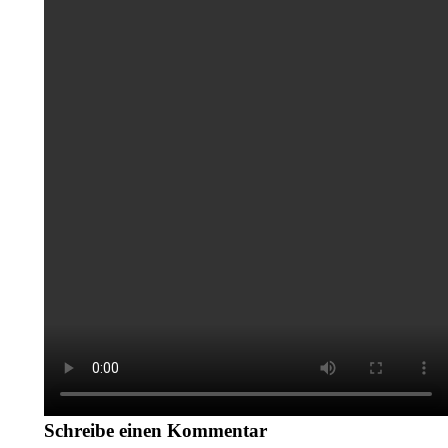
Schreibe einen Kommentar